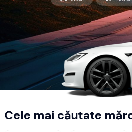
Cele mai căutate mărc