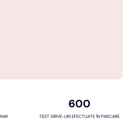
600
UNAR
TEST DRIVE-URI EFECTUATE ÎN PARCARE