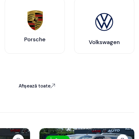
Porsche
Volkswagen
Afișează toate