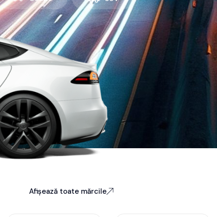
Afișează toate mărcile