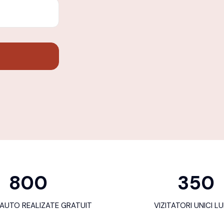
800
350
 AUTO REALIZATE GRATUIT
VIZITATORI UNICI L