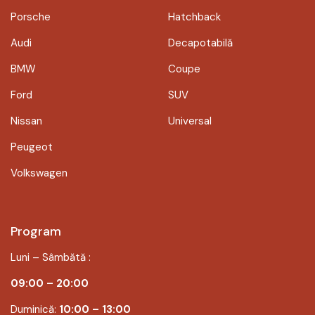
Porsche
Hatchback
Audi
Decapotabilă
BMW
Coupe
Ford
SUV
Nissan
Universal
Peugeot
Volkswagen
Program
Luni – Sâmbătă :
09:00 – 20:00
Duminică:
10:00 – 13:00