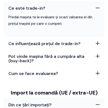
Ce este trade-in?
Predai mașina ta la evaluare și scazi valoarea ei din
prețul mașinii pe care o cumperi.
Ce influențează prețul de trade-in?
Pot vinde mașina fără a cumpăra alta
(buy-back)?
Cum se face evaluarea?
Import la comandă (UE / extra-UE)
Din ce țări importați?