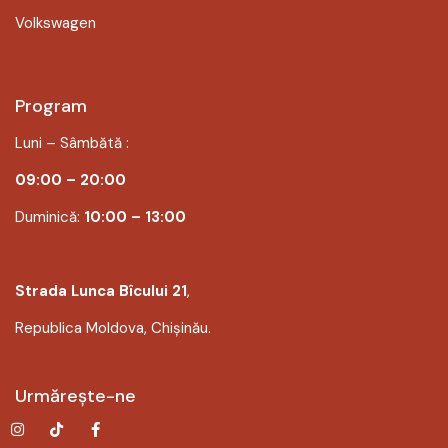
Volkswagen
Program
Luni – Sâmbătă :
09:00 – 20:00
Duminică:
10:00 – 13:00
Strada Lunca Bîcului 21
,
Republica Moldova, Chișinău.
Urmărește-ne