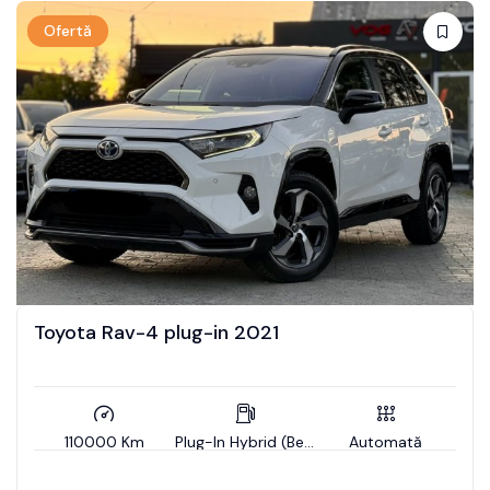
Ofertă
Toyota Rav-4 plug-in 2021
110000 Km
Plug-In Hybrid (Benzin)
Automată