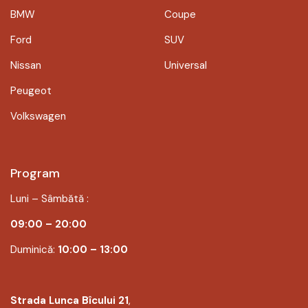
BMW
Coupe
Ford
SUV
Nissan
Universal
Peugeot
Volkswagen
Program
Luni – Sâmbătă :
09:00 – 20:00
Duminică:
10:00 – 13:00
Strada Lunca Bîcului 21
,