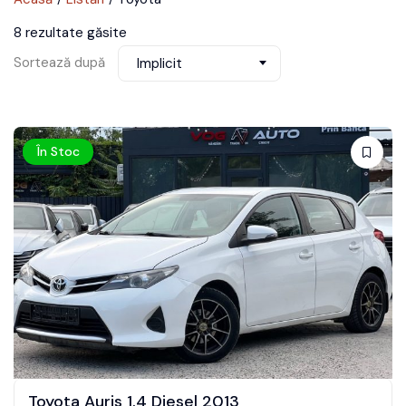
8 rezultate găsite
Sortează după
Implicit
În Stoc
Toyota Auris 1.4 Diesel 2013