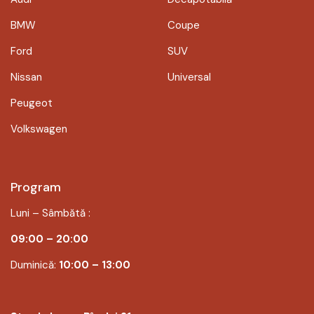
BMW
Coupe
Ford
SUV
Nissan
Universal
Peugeot
Volkswagen
Program
Luni – Sâmbătă :
09:00 – 20:00
Duminică:
10:00 – 13:00