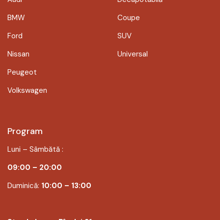
BMW
Coupe
Ford
SUV
Nissan
Universal
Peugeot
Volkswagen
Program
Luni – Sâmbătă :
09:00 – 20:00
Duminică:
10:00 – 13:00