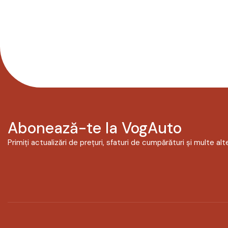
Abonează-te la VogAuto
Primiți actualizări de prețuri, sfaturi de cumpărături și multe alte