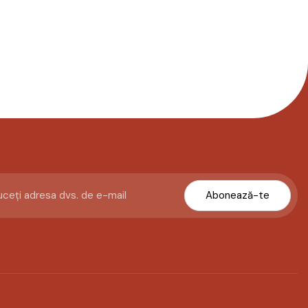
Abonează-te