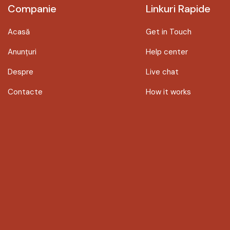
Companie
Linkuri Rapide
Acasă
Get in Touch
Anunțuri
Help center
Despre
Live chat
Contacte
How it works