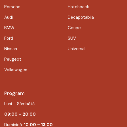
Porsche
Hatchback
Audi
Decapotabilă
BMW
Coupe
Ford
SUV
Nissan
Universal
Peugeot
Volkswagen
Program
Luni – Sâmbătă :
09:00 – 20:00
Duminică:
10:00 – 13:00