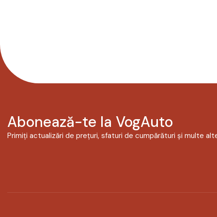
Abonează-te la VogAuto
Primiți actualizări de prețuri, sfaturi de cumpărături și multe alte