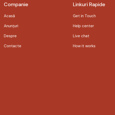
Companie
Linkuri Rapide
Acasă
Get in Touch
Anunțuri
Help center
Despre
Live chat
Contacte
How it works