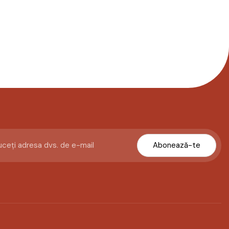
Abonează-te