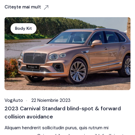
Citește mai mult
Body Kit
VogAuto
22 Noiembrie 2023
2023 Carnival Standard blind-spot & forward
collision avoidance
Aliquam hendrerit sollicitudin purus, quis rutrum mi