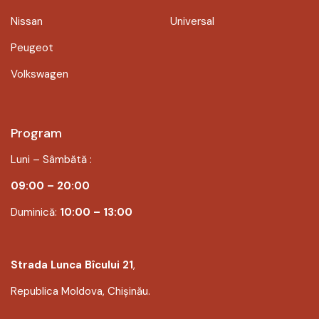
Nissan
Universal
Peugeot
Volkswagen
Program
Luni – Sâmbătă :
09:00 – 20:00
Duminică:
10:00 – 13:00
Strada Lunca Bîcului 21
,
Republica Moldova, Chișinău.