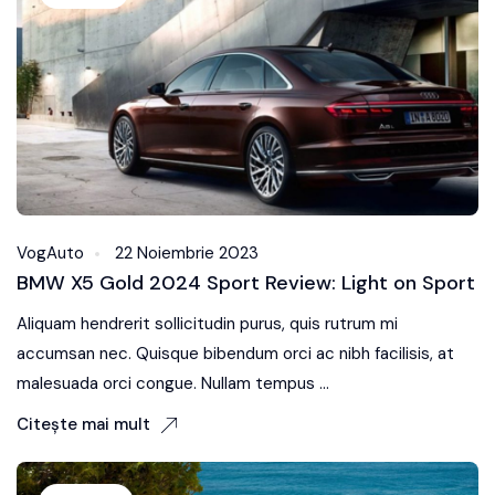
VogAuto
22 Noiembrie 2023
BMW X5 Gold 2024 Sport Review: Light on Sport
Aliquam hendrerit sollicitudin purus, quis rutrum mi
accumsan nec. Quisque bibendum orci ac nibh facilisis, at
malesuada orci congue. Nullam tempus ...
Citește mai mult