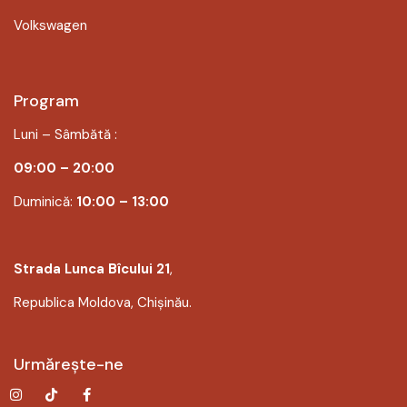
Volkswagen
Program
Luni – Sâmbătă :
09:00 – 20:00
Duminică:
10:00 – 13:00
Strada Lunca Bîcului 21
,
Republica Moldova, Chișinău.
Urmărește-ne