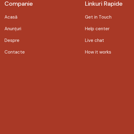
Companie
Linkuri Rapide
Acasă
Get in Touch
Anunțuri
Help center
Despre
Live chat
Contacte
How it works