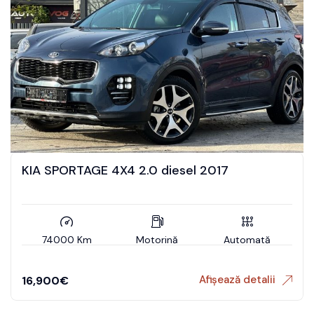
KIA SPORTAGE 4X4 2.0 diesel 2017
74000 Km
Motorină
Automată
Afișează detalii
16,900
€