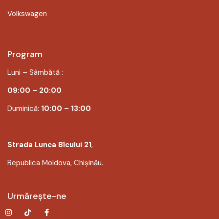
Volkswagen
Program
Luni – Sâmbătă :
09:00 – 20:00
Duminică:
10:00 – 13:00
Strada Lunca Bîcului 21
,
Republica Moldova, Chișinău.
Urmărește-ne