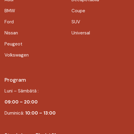
BMW
Coupe
Ford
SUV
Nissan
Universal
Peugeot
Volkswagen
Program
Luni – Sâmbătă :
09:00 – 20:00
Duminică:
10:00 – 13:00