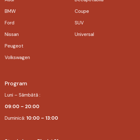
BMW
Coupe
Ford
SUV
Nissan
Universal
Peugeot
Volkswagen
Program
Luni – Sâmbătă :
09:00 – 20:00
Duminică:
10:00 – 13:00