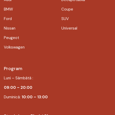
BMW
Coupe
Ford
SUV
Nissan
Universal
Peugeot
Volkswagen
Program
Luni – Sâmbătă :
09:00 – 20:00
Duminică:
10:00 – 13:00