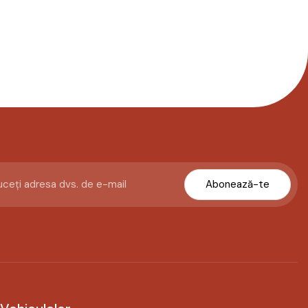
Abonează-te