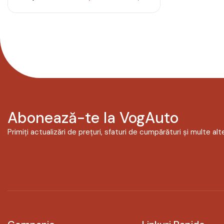
Abonează-te la VogAuto
Primiți actualizări de prețuri, sfaturi de cumpărături și multe alte