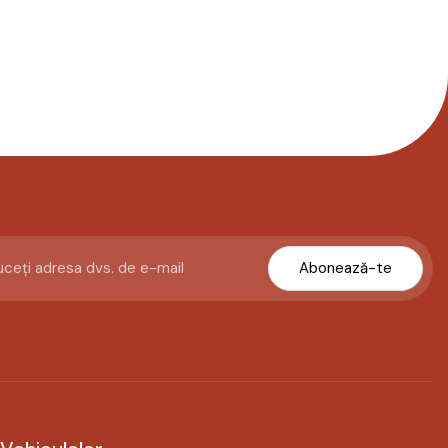
Abonează-te