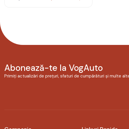
Abonează-te la VogAuto
Primiți actualizări de prețuri, sfaturi de cumpărături și multe alte