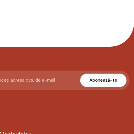
Abonează-te