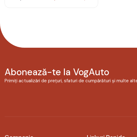
Abonează-te la VogAuto
Primiți actualizări de prețuri, sfaturi de cumpărături și multe alte