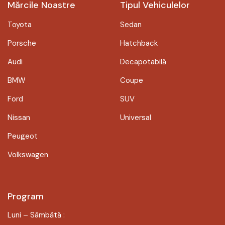
Mărcile Noastre
Tipul Vehiculelor
Toyota
Sedan
Porsche
Hatchback
Audi
Decapotabilă
BMW
Coupe
Ford
SUV
Nissan
Universal
Peugeot
Volkswagen
Program
Luni – Sâmbătă :