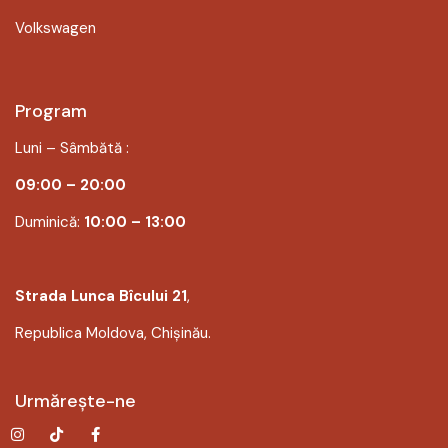
Volkswagen
Program
Luni – Sâmbătă :
09:00 – 20:00
Duminică:
10:00 – 13:00
Strada Lunca Bîcului 21
,
Republica Moldova, Chișinău.
Urmărește-ne