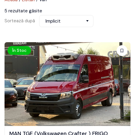
5 rezultate găsite
Sortează după
Implicit
În Stoc
MAN TGE (Volkswagen Crafter ) FRIGO