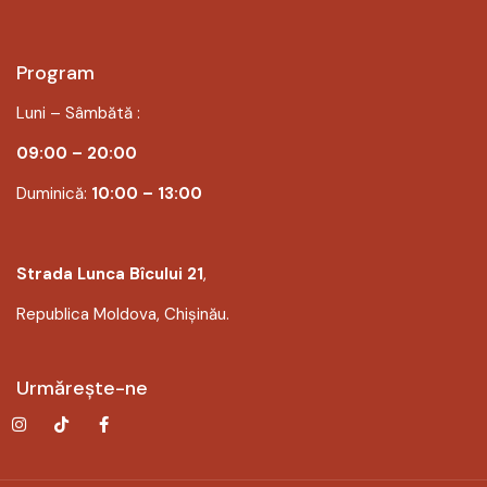
Program
Luni – Sâmbătă :
09:00 – 20:00
Duminică:
10:00 – 13:00
Strada Lunca Bîcului 21
,
Republica Moldova, Chișinău.
Urmărește-ne