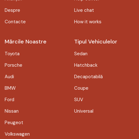
Despre
Live chat
Contacte
How it works
Mărcile Noastre
Tipul Vehiculelor
Toyota
Sedan
Porsche
Hatchback
Audi
Decapotabilă
BMW
Coupe
Ford
SUV
Nissan
Universal
Peugeot
Volkswagen