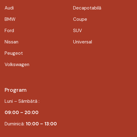
Audi
Decapotabilă
BMW
Coupe
Ford
SUV
Nissan
Universal
Peugeot
Volkswagen
Program
Luni – Sâmbătă :
09:00 – 20:00
Duminică:
10:00 – 13:00