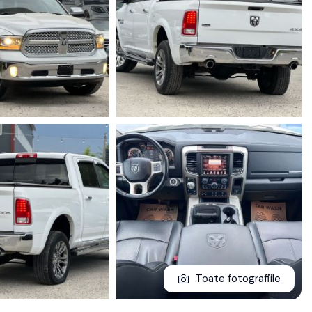
Toate fotografiile