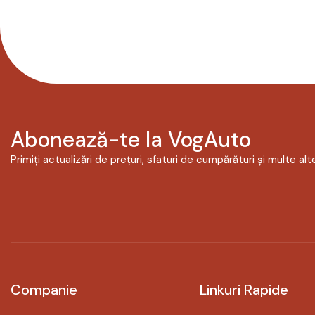
Abonează-te la VogAuto
Primiți actualizări de prețuri, sfaturi de cumpărături și multe alte
Companie
Linkuri Rapide