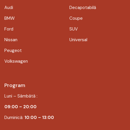
Audi
Decapotabilă
BMW
Coupe
Ford
SUV
Nissan
Universal
Peugeot
Volkswagen
Program
Luni – Sâmbătă :
09:00 – 20:00
Duminică:
10:00 – 13:00