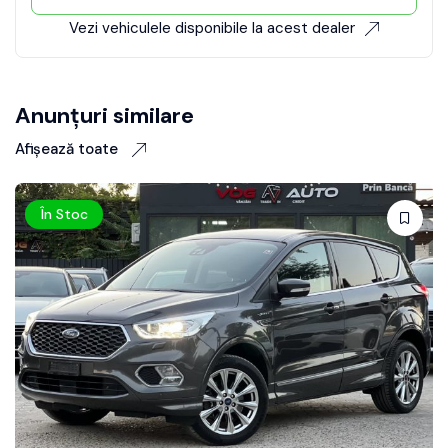
Vezi vehiculele disponibile la acest dealer
Anunțuri similare
Afișează toate
În Stoc