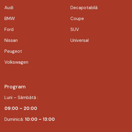
Audi
Decapotabilă
BMW
Coupe
Ford
SUV
Nissan
Universal
Peugeot
Volkswagen
Program
Luni – Sâmbătă :
09:00 – 20:00
Duminică:
10:00 – 13:00