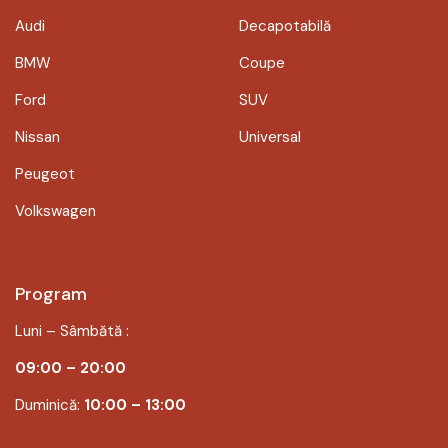
Audi
Decapotabilă
BMW
Coupe
Ford
SUV
Nissan
Universal
Peugeot
Volkswagen
Program
Luni – Sâmbătă :
09:00 – 20:00
Duminică:
10:00 – 13:00