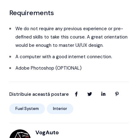
Requirements
We do not require any previous experience or pre-
defined skills to take this course. A great orientation
would be enough to master UI/UX design.
A computer with a good internet connection.
Adobe Photoshop (OPTIONAL)
Distribuie această postare
Fuel System
Interior
VogAuto