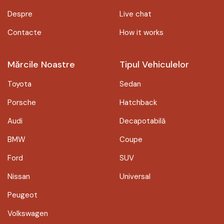
Despre
Live chat
Contacte
How it works
Mărcile Noastre
Tipul Vehiculelor
Toyota
Sedan
Porsche
Hatchback
Audi
Decapotabilă
BMW
Coupe
Ford
SUV
Nissan
Universal
Peugeot
Volkswagen