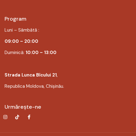
Program
Luni – Sâmbătă :
09:00 – 20:00
Duminică:
10:00 – 13:00
Strada Lunca Bîcului 21
,
Republica Moldova, Chișinău.
Urmărește-ne