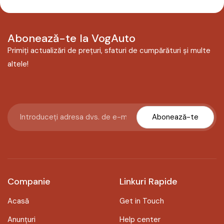
Abonează-te la VogAuto
Primiți actualizări de prețuri, sfaturi de cumpărături și multe
altele!
Abonează-te
Companie
Linkuri Rapide
Acasă
Get in Touch
Anunțuri
Help center