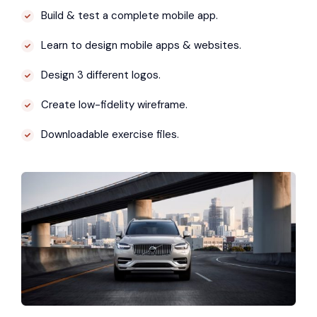
Build & test a complete mobile app.
Learn to design mobile apps & websites.
Design 3 different logos.
Create low-fidelity wireframe.
Downloadable exercise files.