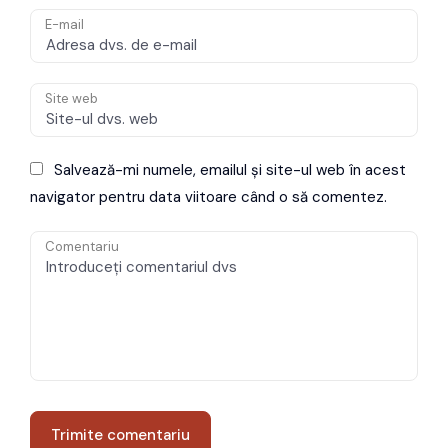
E-mail
Site web
Salvează-mi numele, emailul și site-ul web în acest
navigator pentru data viitoare când o să comentez.
Comentariu