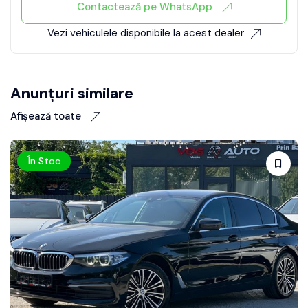
Contactează pe WhatsApp
Vezi vehiculele disponibile la acest dealer
Anunțuri similare
Afișează toate
În Stoc