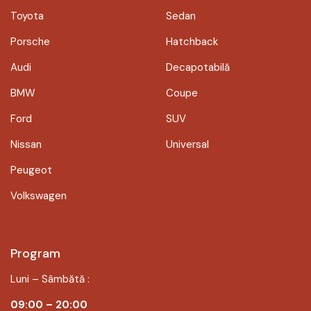
Toyota
Sedan
Porsche
Hatchback
Audi
Decapotabilă
BMW
Coupe
Ford
SUV
Nissan
Universal
Peugeot
Volkswagen
Program
Luni – Sâmbătă :
09:00 – 20:00